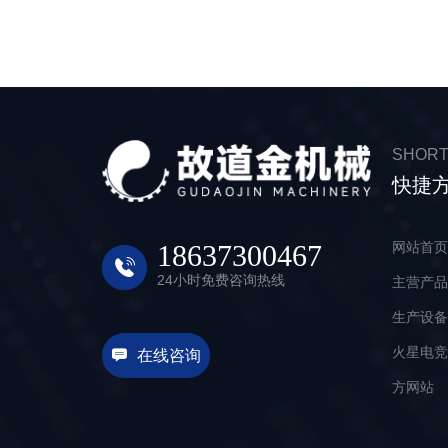
SHORT
快捷
18637300467
网站首
24小时免费咨询热线
主营产
生产设
火星电竞
在线咨询
方网站