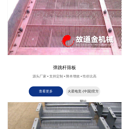
弹跳杆筛板
源头厂家 • 支持定制 • 降本增效 • 性价比高
查看更多
火星电竞·(中国)官方
网站