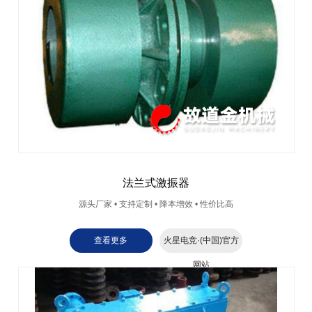
法兰式激振器
源头厂家 • 支持定制 • 降本增效 • 性价比高
查看更多
火星电竞·(中国)官方
网站