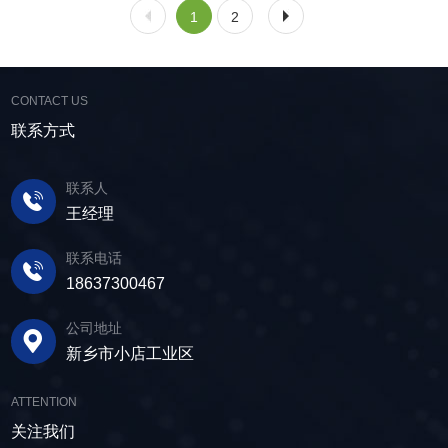
1
2
CONTACT US
联系方式
联系人
王经理
联系电话
18637300467
公司地址
新乡市小店工业区
ATTENTION
关注我们