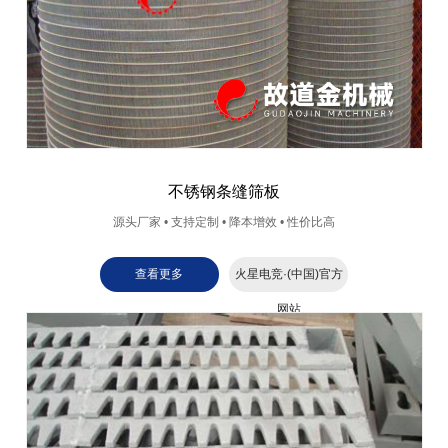
不锈钢条缝筛板
源头厂家 • 支持定制 • 降本增效 • 性价比高
查看更多
火星电竞·(中国)官方
网站