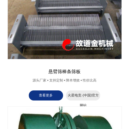
悬臂筛棒条筛板
源头厂家 • 支持定制 • 降本增效 • 性价比高
查看更多
火星电竞·(中国)官方
网站