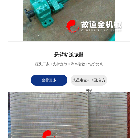
悬臂筛激振器
源头厂家 • 支持定制 • 降本增效 • 性价比高
查看更多
火星电竞·(中国)官方
网站