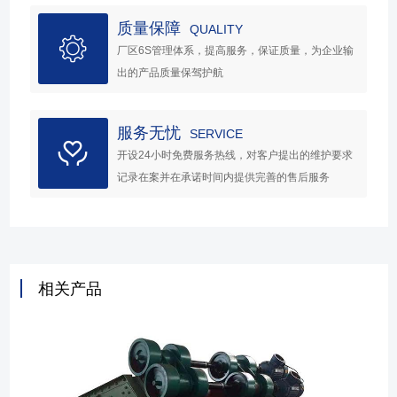
质量保障
QUALITY
厂区6S管理体系，提高服务，保证质量，为企业输
出的产品质量保驾护航
服务无忧
SERVICE
开设24小时免费服务热线，对客户提出的维护要求
记录在案并在承诺时间内提供完善的售后服务
相关产品