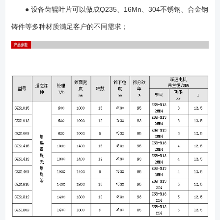
● 设备齿辊叶片可以做成Q235、16Mn、304不锈钢、合金钢
铸件等多种材质满足客户的不同需求；