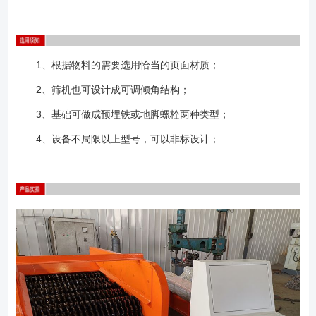
1、根据物料的需要选用恰当的页面材质；
2、筛机也可设计成可调倾角结构；
3、基础可做成预埋铁或地脚螺栓两种类型；
4、设备不局限以上型号，可以非标设计；