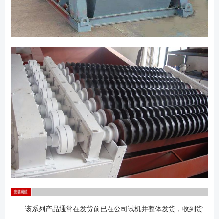
该系列产品通常在发货前已在公司试机并整体发货，收到货