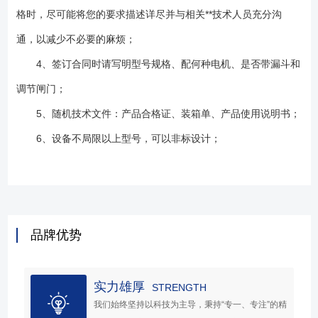
格时，尽可能将您的要求描述详尽并与相关**技术人员充分沟
通，以减少不必要的麻烦；
4、签订合同时请写明型号规格、配何种电机、是否带漏斗和
调节闸门；
5、随机技术文件：产品合格证、装箱单、产品使用说明书；
6、设备不局限以上型号，可以非标设计；
品牌优势
实力雄厚
STRENGTH
我们始终坚持以科技为主导，秉持“专一、专注”的精