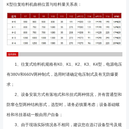
K型往复给料机曲柄位置与给料量关系表：
1、往复式给料机规格有K0、K1、K2、K3、K4型，电源电压
有380V和660V两种制式，选用时请确定电压制式及有无防爆要
求；
2、设备安装方式有落地式和吊挂式两种情况，并有普通型和
防窜仓型两种结构形式，选型时，请务必慎重考虑；设备基础螺
栓和吊挂基础一般由用户自备；
3、由于现场实际情况各不相同，建议您在选订设备型号及规