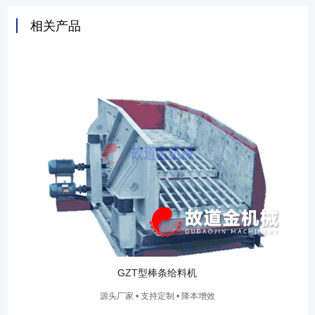
相关产品
GZT型棒条给料机
源头厂家 • 支持定制 • 降本增效