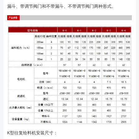
漏斗、带调节阀门和不带漏斗、不带调节阀门两种形式。
K型往复给料机安装尺寸：