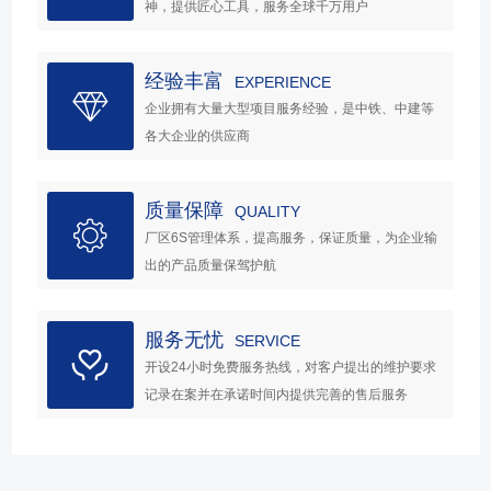
神，提供匠心工具，服务全球千万用户
经验丰富
EXPERIENCE
企业拥有大量大型项目服务经验，是中铁、中建等
各大企业的供应商
质量保障
QUALITY
厂区6S管理体系，提高服务，保证质量，为企业输
出的产品质量保驾护航
服务无忧
SERVICE
开设24小时免费服务热线，对客户提出的维护要求
记录在案并在承诺时间内提供完善的售后服务