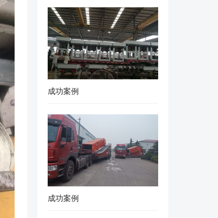
成功案例
成功案例