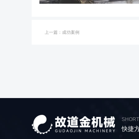
上一篇：
成功案例
SHORT
快捷