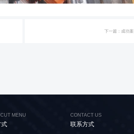
下一篇：
成功案
CUT MENU
CONTACT US
方式
联系方式