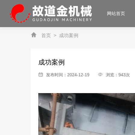
网站首页
首页
>
成功案例
成功案例
发布时间：2024-12-19
浏览：943次