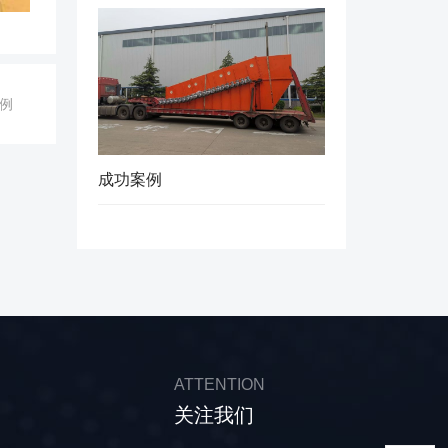
例
成功案例
ATTENTION
关注我们