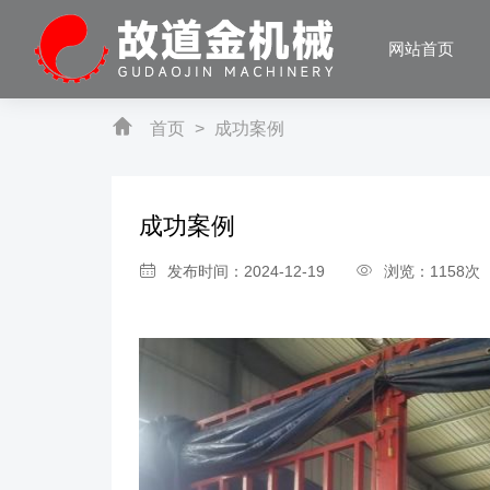
网站首页
首页
>
成功案例
成功案例
发布时间：2024-12-19
浏览：1158次