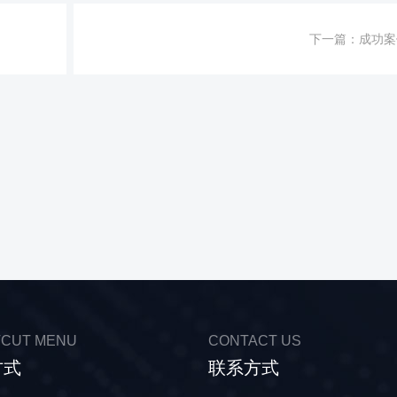
下一篇：
成功案
CUT MENU
CONTACT US
方式
联系方式