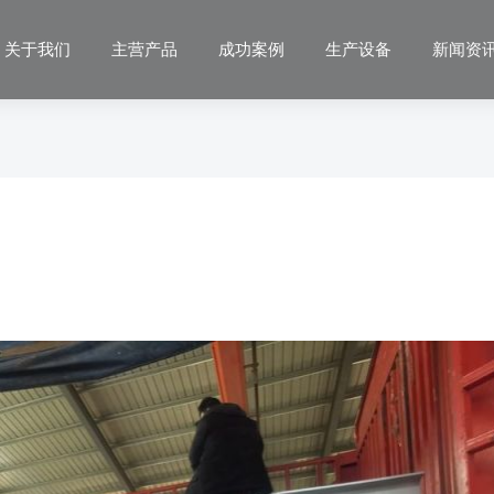
关于我们
主营产品
成功案例
生产设备
新闻资