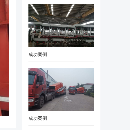
成功案例
成功案例