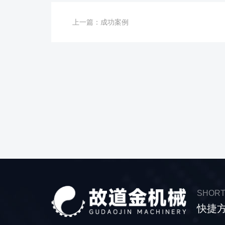
上一篇：
成功案例
SHORT
快捷