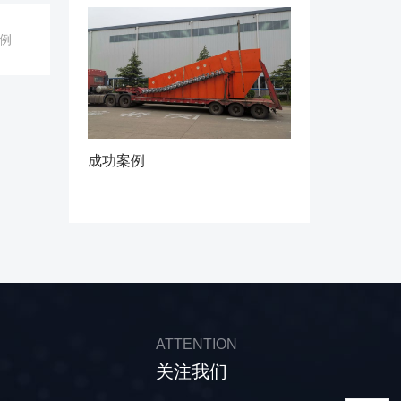
例
成功案例
ATTENTION
关注我们