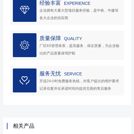
经验丰富
EXPERIENCE
企业拥有大量大型项目服务经验，是中铁、中建等
各大企业的供应商
质量保障
QUALITY
厂区6S管理体系，提高服务，保证质量，为企业输
出的产品质量保驾护航
服务无忧
SERVICE
开设24小时免费服务热线，对客户提出的维护要求
记录在案并在承诺时间内提供完善的售后服务
相关产品