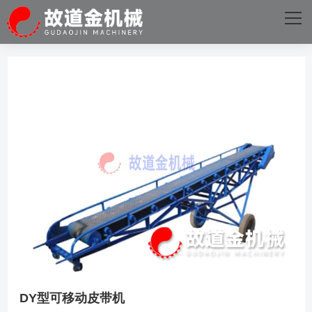
网站首页
关于我们
主营产品
成功案例
生产设备
新闻资讯
火星电竞·(中国)官方网站
DY型可移动皮带机