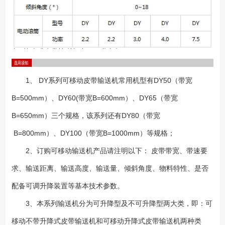
1、 DY系列可移动皮带输送机常用机型有DY50（带宽
B=500mm）、DY60(带宽B=600mm）、DY65（带宽
B=650mm）三个规格，该系列还有DY80（带宽
B=800mm）、DY100（带宽B=1000mm）等规格；
2、订购可移动输送机产品请注明以下： 皮带带宽、带速要
求、输送距离、输送高度、输送量、倾斜角度、物料特性、是否
配备可调升降装置等基本技术参数。
3、本系列输送机分为可升降型及不可升降型两大类，即：可
移动不带升降式皮带输送机和可移动升降式皮带输送机两种类