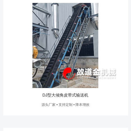
DJ型大倾角皮带式输送机
源头厂家 • 支持定制 • 降本增效