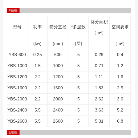
筛分面积
型号
功率
筛分直径
*多层数
空间要求
（m²）
(kw)
(mm)
(层)
（m²）
YBS-600
0.25
600
5
0.29
0.4
YBS-1000
1.5
1000
5
0.71
1.2
YBS-1200
2.2
1200
5
1.11
1.6
YBS-1600
2.2
1600
5
1.83
2.5
YBS-2000
2.2
2000
5
2.62
3.6
YBS-2400
5.5
2400
5
3.63
5.2
YBS-2600
5.5
2600
5
5.31
6.8