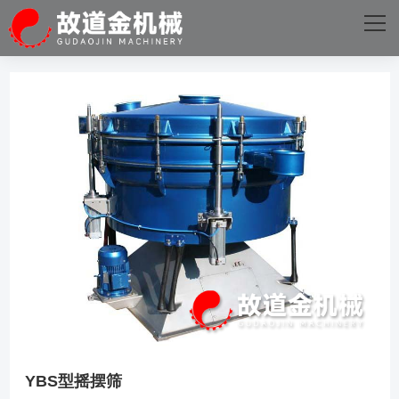
网站首页
关于我们
主营产品
成功案例
生产设备
新闻资讯
火星电竞·(中国)官方网站
YBS型摇摆筛