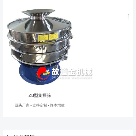
YBS型摇摆筛
源头厂家 • 支持定制 • 降本增效