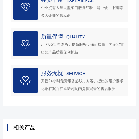
EXPERIENCE
企业拥有大量大型项目服务经验，是中铁、中建等
各大企业的供应商
质量保障
QUALITY
厂区6S管理体系，提高服务，保证质量，为企业输
出的产品质量保驾护航
服务无忧
SERVICE
开设24小时免费服务热线，对客户提出的维护要求
记录在案并在承诺时间内提供完善的售后服务
相关产品