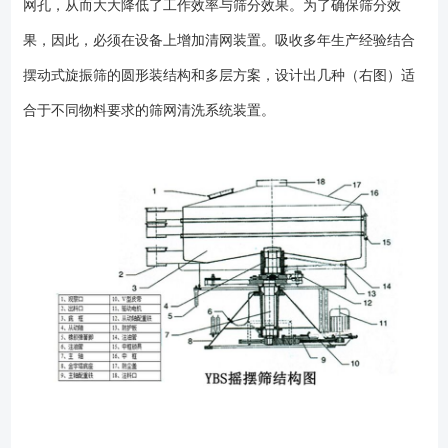
网孔，从而大大降低了工作效率与筛分效果。为了确保筛分效
果，因此，必须在设备上增加清网装置。吸收多年生产经验结合
摆动式旋振筛的圆形装结构和多层方案，设计出几种（右图）适
合于不同物料要求的筛网清洗系统装置。